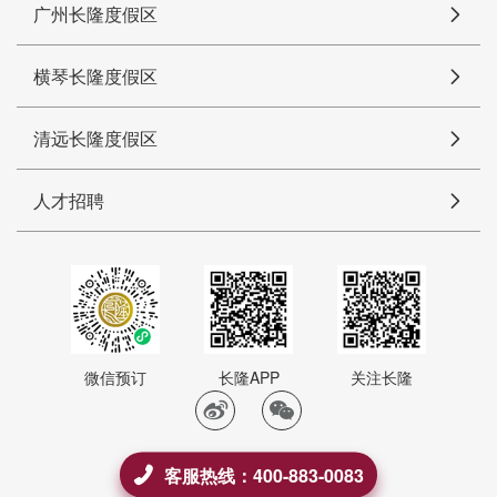
广州长隆度假区
横琴长隆度假区
清远长隆度假区
人才招聘
微信预订
长隆APP
关注长隆
客服热线：400-883-0083