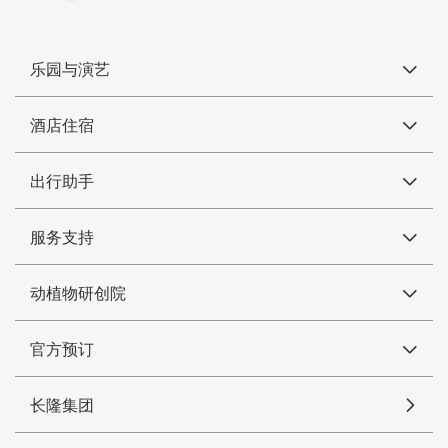
乐园与演艺
酒店住宿
出行助手
服务支持
动植物研创院
官方预订
长隆集团