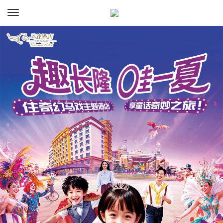
资讯
预订