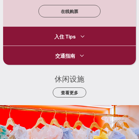
在线购票
入住 Tips
交通指南
休闲设施
查看更多