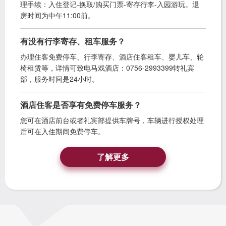
理手续：入住登记-换取/购买门票-寄存行李-入园游玩。退
房时间为中午11:00前。
有没有行李寄存、租车服务？
办理住客免费停车、行李寄存、酒店住客租车、婴儿车、轮
椅租赁等，详情可致电马戏酒店：0756-2993399转礼宾
部，服务时间是24小时。
酒店住客是否享有免费停车服务？
您可在酒店前台或者礼宾部提供车牌号，车辆进行授权处理
后可在入住期间免费停车。
了解更多