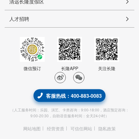
清远长隆度假区
人才招聘
微信预订
长隆APP
关注长隆
客服热线：400-883-0083
（人工服务时间：乐园、演艺、卡类咨询：9:00-18:00，酒店预定咨询：
9:00-20:30，自助语音服务时间：全天24小时）
网站地图
经营资质
可信任网站
隐私政策