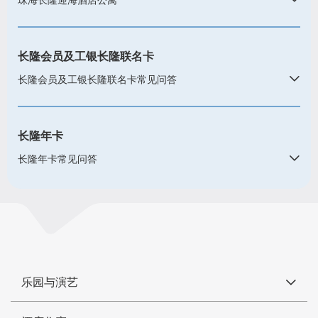
长隆会员及工银长隆联名卡
长隆会员及工银长隆联名卡常见问答
长隆年卡
长隆年卡常见问答
乐园与演艺