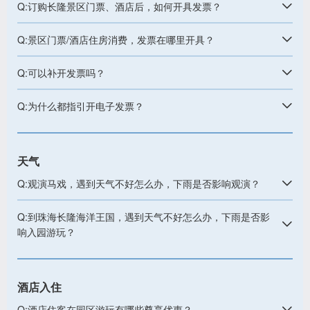
Q:订购长隆景区门票、酒店后，如何开具发票？
Q:景区门票/酒店住房消费，发票在哪里开具？
Q:可以补开发票吗？
Q:为什么都指引开电子发票？
天气
Q:观演马戏，遇到天气不好怎么办，下雨是否影响观演？
Q:到珠海长隆海洋王国，遇到天气不好怎么办，下雨是否影
响入园游玩？
酒店入住
Q:酒店住客在园区游玩有哪些尊享优惠？