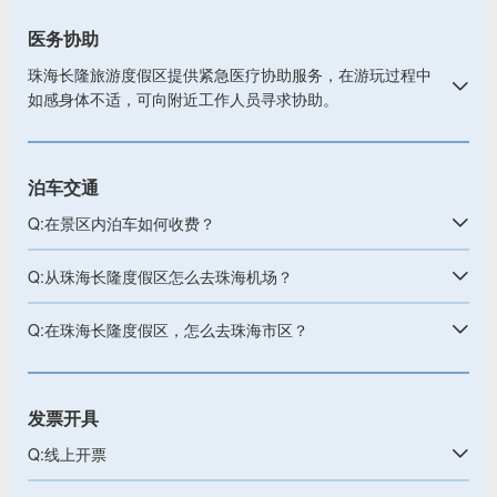
医务协助
珠海长隆旅游度假区提供紧急医疗协助服务，在游玩过程中
如感身体不适，可向附近工作人员寻求协助。
泊车交通
Q:在景区内泊车如何收费？
Q:从珠海长隆度假区怎么去珠海机场？
Q:在珠海长隆度假区，怎么去珠海市区？
发票开具
Q:线上开票