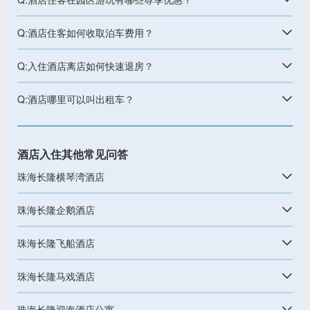
Q:酒店住客如何收取泊车费用？
Q:入住酒店离店如何快速退房？
Q:酒店哪里可以叫出租车？
酒店入住其他常见问答
珠海长隆横琴湾酒店
珠海长隆企鹅酒店
珠海长隆飞船酒店
珠海长隆马戏酒店
珠海长隆迎海酒店公寓