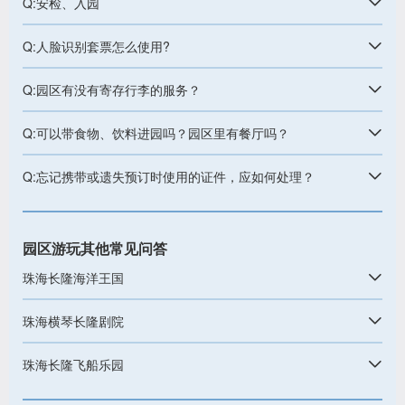
Q:安检、入园
Q:人脸识别套票怎么使用?
Q:园区有没有寄存行李的服务？
Q:可以带食物、饮料进园吗？园区里有餐厅吗？
Q:忘记携带或遗失预订时使用的证件，应如何处理？
园区游玩其他常见问答
珠海长隆海洋王国
珠海横琴长隆剧院
珠海长隆飞船乐园