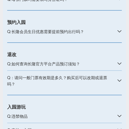
预约入园
Q:长隆会员生日优惠需要提前预约出行吗？
退改
Q:如何查询长隆官方平台产品预订须知？
Q：请问一般门票有效期是多久？购买后可以改期或退票
吗？
入园游玩
Q:违禁物品