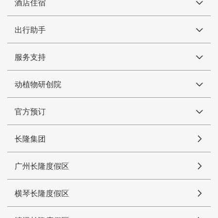
酒店住宿
出行助手
服务支持
动植物研创院
官方预订
长隆集团
广州长隆度假区
横琴长隆度假区